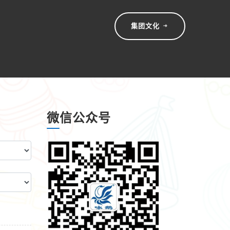
集团文化
微信公众号