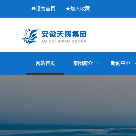
设为首页
加入收藏
网站首页
集团简介
新闻中心