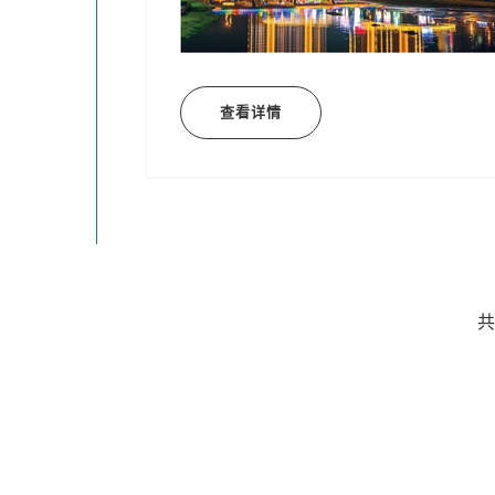
查看详情
共