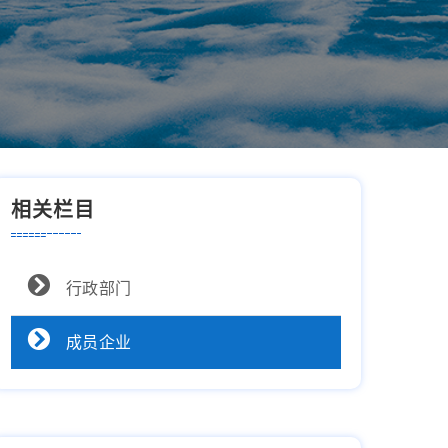
相关栏目
行政部门
成员企业