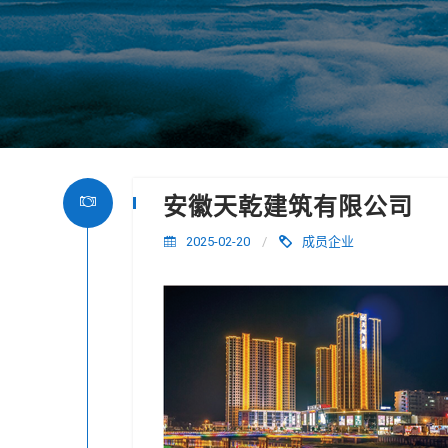
安徽天乾建筑有限公司
2025-02-20
/
成员企业