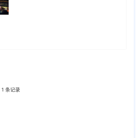
 1 条记录