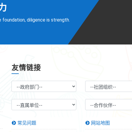
力
 foundation, diligence is strength.
友情链接
常见问题
网站地图