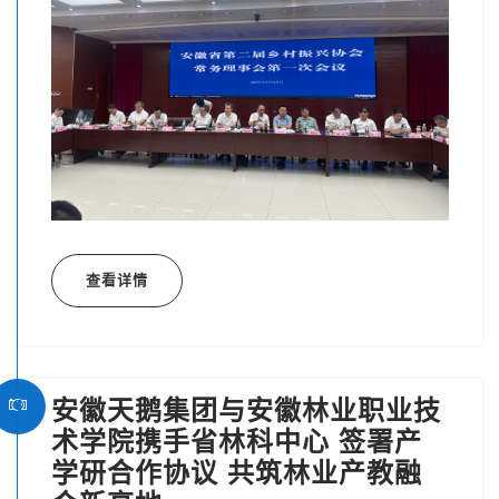
查看详情
安徽天鹅集团与安徽林业职业技
术学院携手省林科中心 签署产
学研合作协议 共筑林业产教融