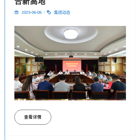
合新高地
2025-06-06
/
集团动态
查看详情