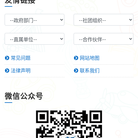
友情链接
常见问题
网站地图
法律声明
联系我们
微信公众号