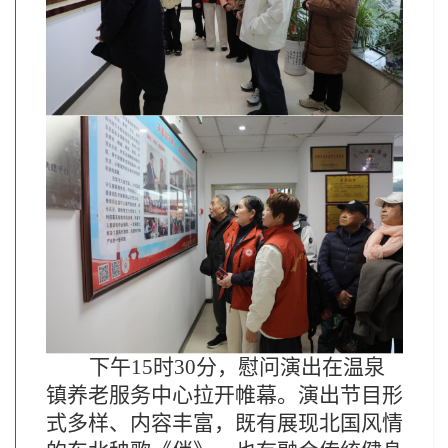
下午
15时30分，慰问演出在温泉
镇养老服务中心拉开帷幕。演出节目形
式多样、内容丰富，既有展现北国风情