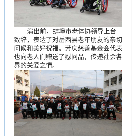
演出前，蚌埠市老体协领导上台
致辞，表达了对岳西县老年朋友的亲切
问候和美好祝福。芳庆慈善基金会代表
也向老人们赠送了慰问品，传递社会各
界的关爱之情。