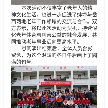
本次活动不仅丰富了老年人的精
神文化生活，也进一步促进了蚌埠与岳
西两地老年工作领域的交流与合作。双
方表示，将以此次活动为契机，持续深
化老年体育与慈善公益的融合发展，共
同推动老年事业迈向更高水平。
慰问演出结束后，全体人员合影
留念，为这个温暖的冬日午后画上了圆
满的句号。