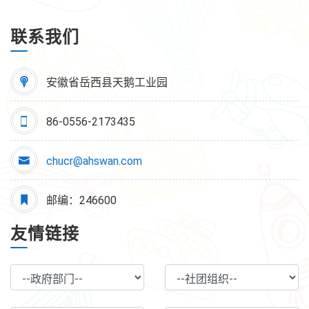
联系我们
安徽省岳西县天鹅工业园
86-0556-2173435
chucr@ahswan.com
邮编：246600
友情链接