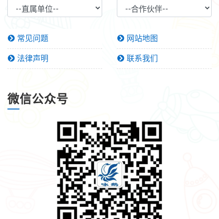
常见问题
网站地图
法律声明
联系我们
微信公众号